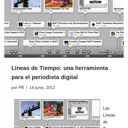
Líneas de Tiempo: una herramienta
para el periodista digital
por
PB
14 junio, 2012
Las
Líneas
de