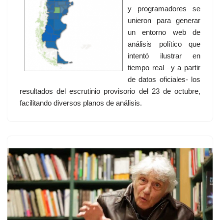
y programadores se
unieron para generar
un entorno web de
análisis político que
intentó ilustrar en
tiempo real –y a partir
de datos oficiales- los
resultados del escrutinio provisorio del 23 de octubre,
facilitando diversos planos de análisis.