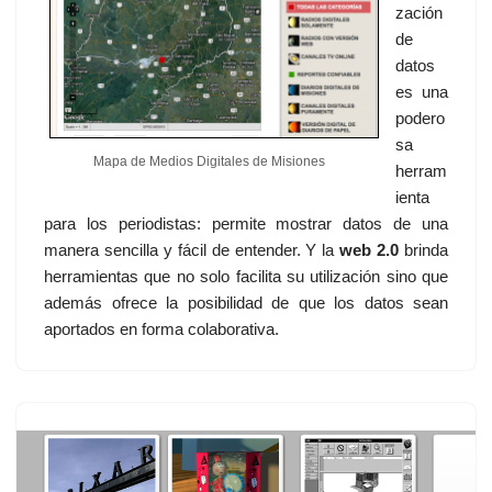
zación
de
datos
es una
podero
sa
Mapa de Medios Digitales de Misiones
herram
ienta
para los periodistas: permite mostrar datos de una
manera sencilla y fácil de entender. Y la
web 2.0
brinda
herramientas que no solo facilita su utilización sino que
además ofrece la posibilidad de que los datos sean
aportados en forma colaborativa.