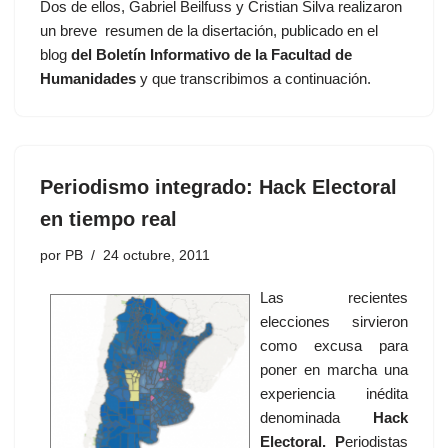
Dos de ellos, Gabriel Beilfuss y Cristian Silva realizaron
un breve resumen de la disertación, publicado en el
blog
del Boletín Informativo de la Facultad de
Humanidades
y que transcribimos a continuación.
Periodismo integrado: Hack Electoral
en tiempo real
por
PB
24 octubre, 2011
Las recientes
elecciones sirvieron
como excusa para
poner en marcha una
experiencia inédita
denominada
Hack
Electoral. P
eriodistas