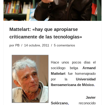
Mattelart: «hay que apropiarse
críticamente de las tecnologías»
por
PB
14 octubre, 2011
5 comentarios
Hace unos pocos días el
sociólogo belga
Armand
Mattelart
fue homenajeado
por la
Universidad
Iberoamericana de México
.
Javier
Solórzano
,
reconocido