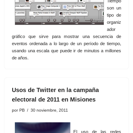
Tiempo
son un
tipo de
organiz
ador
gráfico que sirve para mostrar una secuencia de
eventos ordenada a lo largo de un período de tiempo,
usando una escala que puede ir de minutos a millones
de años.
Usos de Twitter en la campaña
electoral de 2011 en Misiones
por
PB
30 noviembre, 2011
El uso de las redes