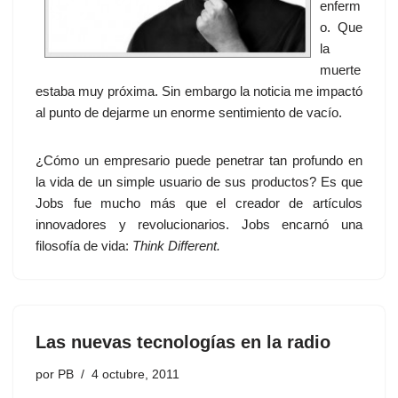
enferm
o. Que
la
muerte
estaba muy próxima. Sin embargo la noticia me impactó
al punto de dejarme un enorme sentimiento de vacío.
¿Cómo un empresario puede penetrar tan profundo en
la vida de un simple usuario de sus productos? Es que
Jobs fue mucho más que el creador de artículos
innovadores y revolucionarios. Jobs encarnó una
filosofía de vida:
Think Different.
Las nuevas tecnologías en la radio
por
PB
4 octubre, 2011