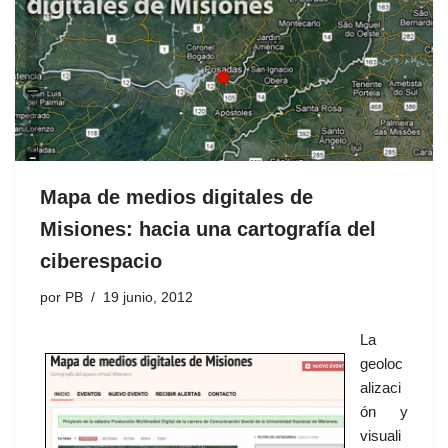
Mapa de medios digitales de
Misiones: hacia una cartografía del
ciberespacio
por
PB
19 junio, 2012
La
geoloc
alizaci
ón y
visuali