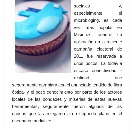
sociales y,
especialmente el
microbloging, es cada
vez más popular en
Misiones, aunque su
aplicación en la reciente
campaña electoral de
2011 fue reservada a
unos pocos. La todavía
escasa conectividad –
realidad que
seguramente cambiará con el anunciado tendido de fibra
óptica- y el poco conocimiento por parte de los actores
locales de las bondades y miserias de estas nuevas
herramientas, seguramente fueron algunos de las
causas que las relegaron a un segundo plano en el
escenario mediático.