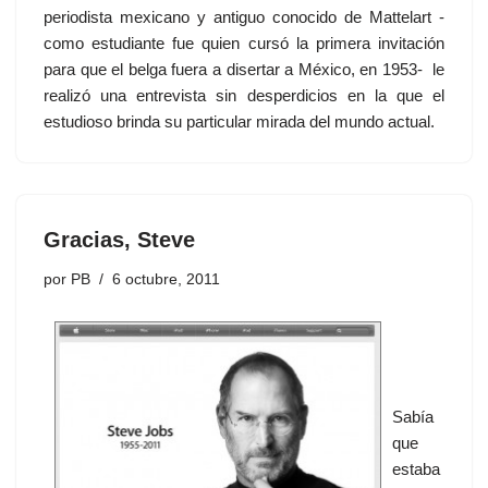
periodista mexicano y antiguo conocido de Mattelart -
como estudiante fue quien cursó la primera invitación
para que el belga fuera a disertar a México, en 1953- le
realizó una entrevista sin desperdicios en la que el
estudioso brinda su particular mirada del mundo actual.
Gracias, Steve
por
PB
6 octubre, 2011
Sabía
que
estaba