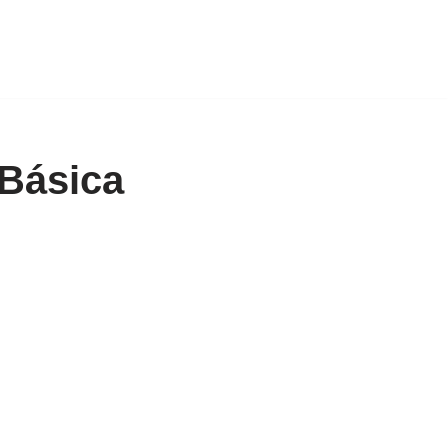
 Básica