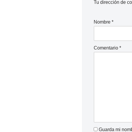
Tu dirección de co
Nombre
*
Comentario
*
Guarda mi nombr