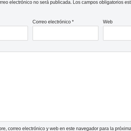
rreo electrónico no será publicada.
Los campos obligatorios e
Correo electrónico
*
Web
e, correo electrónico y web en este navegador para la próxim