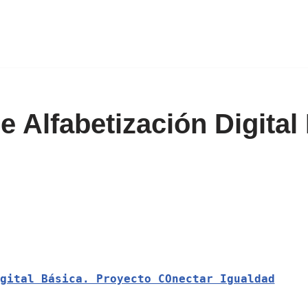
e Alfabetización Digital
gital Básica. Proyecto COnectar Igualdad