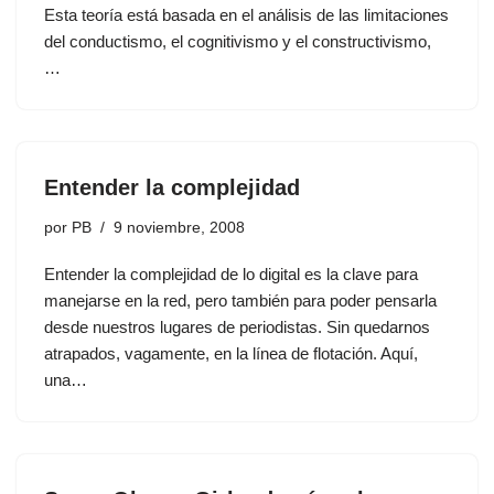
Esta teoría está basada en el análisis de las limitaciones
del conductismo, el cognitivismo y el constructivismo,
…
Entender la complejidad
por
PB
9 noviembre, 2008
Entender la complejidad de lo digital es la clave para
manejarse en la red, pero también para poder pensarla
desde nuestros lugares de periodistas. Sin quedarnos
atrapados, vagamente, en la línea de flotación. Aquí,
una…