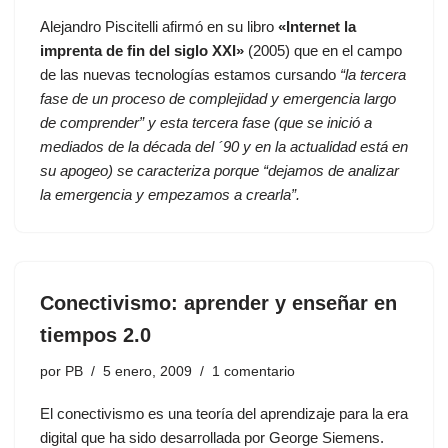
Alejandro Piscitelli afirmó en su libro
«Internet la
imprenta de fin del siglo XXI»
(2005) que en el campo
de las nuevas tecnologías estamos cursando
“la tercera
fase de un proceso de complejidad y emergencia largo
de comprender” y esta tercera fase (que se inició a
mediados de la década del ´90 y en la actualidad está en
su apogeo) se caracteriza porque “dejamos de analizar
la emergencia y empezamos a crearla”.
Conectivismo: aprender y enseñar en
tiempos 2.0
por
PB
5 enero, 2009
1 comentario
El conectivismo es una teoría del aprendizaje para la era
digital que ha sido desarrollada por George Siemens.