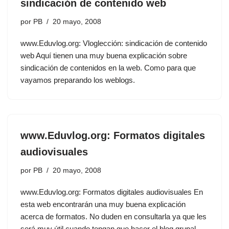
sindicación de contenido web
por
PB
20 mayo, 2008
www.Eduvlog.org: Vloglección: sindicación de contenido
web Aquí tienen una muy buena explicación sobre
sindicación de contenidos en la web. Como para que
vayamos preparando los weblogs.
www.Eduvlog.org: Formatos digitales
audiovisuales
por
PB
20 mayo, 2008
www.Eduvlog.org: Formatos digitales audiovisuales En
esta web encontrarán una muy buena explicación
acerca de formatos. No duden en consultarla ya que les
será muy útil cuando tengan que hacer el blog grupal.