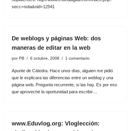
secc=nota&nid=12541
De weblogs y páginas Web: dos
maneras de editar en la web
por
PB
6 octubre, 2008
1 comentario
Apunte de Cátedra. Hace unos días, alguien me pidió
que le explicara las diferencias entre un weblog y una
página web. Pregunta recurrente, si las hay. Es por eso
que aproveché la oportunidad para escribir…
www.Eduvlog.org: Vloglección: