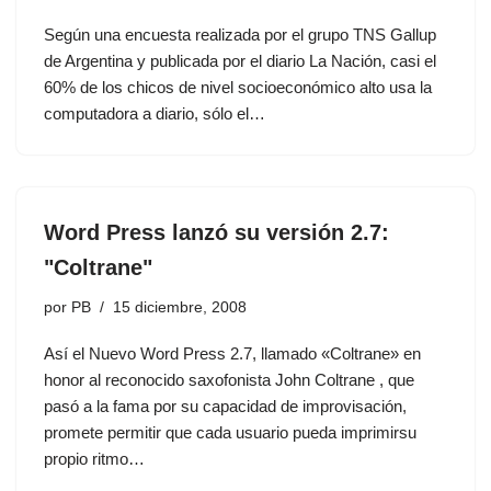
Según una encuesta realizada por el grupo TNS Gallup
de Argentina y publicada por el diario La Nación, casi el
60% de los chicos de nivel socioeconómico alto usa la
computadora a diario, sólo el…
Word Press lanzó su versión 2.7:
"Coltrane"
por
PB
15 diciembre, 2008
Así el Nuevo Word Press 2.7, llamado «Coltrane» en
honor al reconocido saxofonista John Coltrane , que
pasó a la fama por su capacidad de improvisación,
promete permitir que cada usuario pueda imprimirsu
propio ritmo…