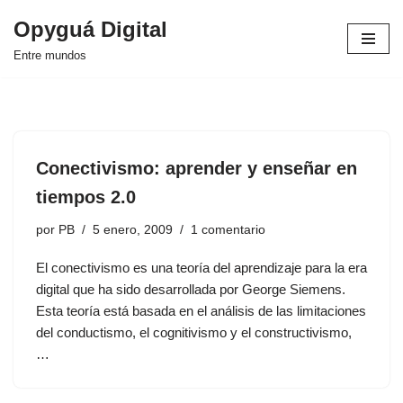
Opyguá Digital
Saltar
Entre mundos
al
contenido
Conectivismo: aprender y enseñar en
tiempos 2.0
por
PB
5 enero, 2009
1 comentario
El conectivismo es una teoría del aprendizaje para la era
digital que ha sido desarrollada por George Siemens.
Esta teoría está basada en el análisis de las limitaciones
del conductismo, el cognitivismo y el constructivismo,
…