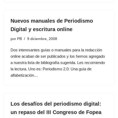
Nuevos manuales de Periodismo
Digital y escritura online
por
PB
9 diciembre, 2008
Dos interesantes guías o manuales para la redacción
online acaban de ser publicados y los hemos agregado
a nuestra lista de bibliografía sugerida. Les recomiendo
la lectura. Uno es: Periodismo 2.0: Una guía de
alfabetización…
Los desafíos del periodismo digital:
un repaso del III Congreso de Fopea