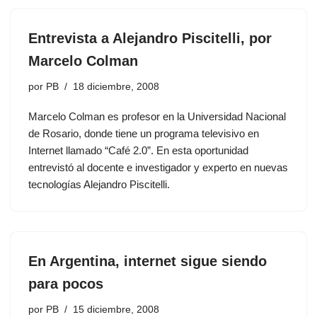
Entrevista a Alejandro Piscitelli, por
Marcelo Colman
por
PB
18 diciembre, 2008
Marcelo Colman es profesor en la Universidad Nacional
de Rosario, donde tiene un programa televisivo en
Internet llamado “Café 2.0”. En esta oportunidad
entrevistó al docente e investigador y experto en nuevas
tecnologías Alejandro Piscitelli.
En Argentina, internet sigue siendo
para pocos
por
PB
15 diciembre, 2008