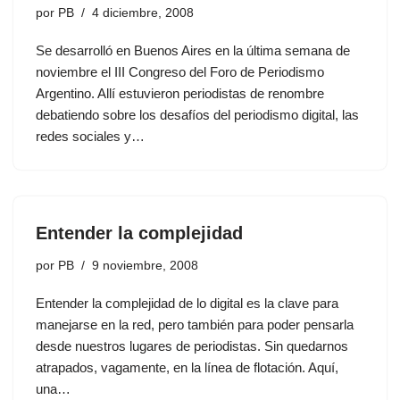
por
PB
4 diciembre, 2008
Se desarrolló en Buenos Aires en la última semana de
noviembre el III Congreso del Foro de Periodismo
Argentino. Allí estuvieron periodistas de renombre
debatiendo sobre los desafíos del periodismo digital, las
redes sociales y…
Entender la complejidad
por
PB
9 noviembre, 2008
Entender la complejidad de lo digital es la clave para
manejarse en la red, pero también para poder pensarla
desde nuestros lugares de periodistas. Sin quedarnos
atrapados, vagamente, en la línea de flotación. Aquí,
una…