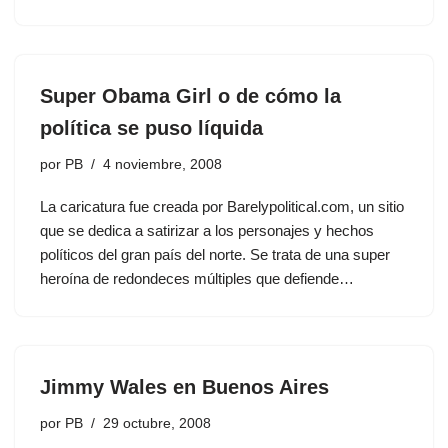
Super Obama Girl o de cómo la
política se puso líquida
por
PB
4 noviembre, 2008
La caricatura fue creada por Barelypolitical.com, un sitio
que se dedica a satirizar a los personajes y hechos
políticos del gran país del norte. Se trata de una super
heroína de redondeces múltiples que defiende…
Jimmy Wales en Buenos Aires
por
PB
29 octubre, 2008