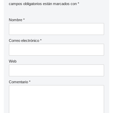
campos obligatorios están marcados con
*
Nombre
*
Correo electrónico
*
Web
Comentario
*