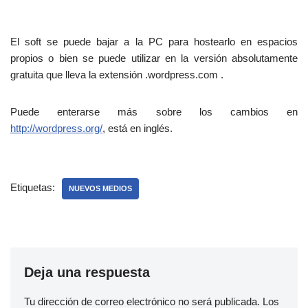
El soft se puede bajar a la PC para hostearlo en espacios
propios o bien se puede utilizar en la versión absolutamente
gratuita que lleva la extensión .wordpress.com .
Puede enterarse más sobre los cambios en
http://wordpress.org/
, está en inglés.
Etiquetas:
NUEVOS MEDIOS
Deja una respuesta
Tu dirección de correo electrónico no será publicada.
Los