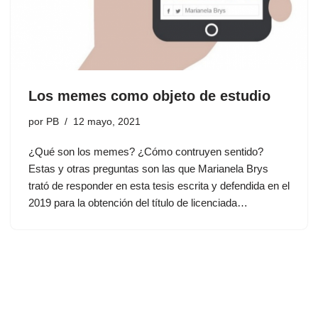
Los memes como objeto de estudio
por
PB
12 mayo, 2021
¿Qué son los memes? ¿Cómo contruyen sentido?
Estas y otras preguntas son las que Marianela Brys
trató de responder en esta tesis escrita y defendida en el
2019 para la obtención del título de licenciada…