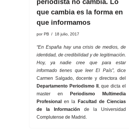
periodista no cambia. Lo
que cambia es la forma en
que informamos
por
PB
18 julio, 2017
“En España hay una crisis de medios, de
identidad, de credibilidad y de legitimación.
Hoy, ya nadie cree que para estar
informado tienes que leer El País”,
dice
Carmen Salgado, docente y directora del
Departamento Periodismo II
, que dicta el
master en
Periodismo Multimedia
Profesional
en la
Facultad de Ciencias
de la Información
de la Universidad
Complutense de Madrid.