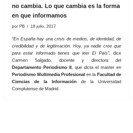
no cambia. Lo que cambia es la forma
en que informamos
por
PB
18 julio, 2017
“En España hay una crisis de medios, de identidad, de
credibilidad y de legitimación. Hoy, ya nadie cree que
para estar informado tienes que leer El País”,
dice
Carmen Salgado, docente y directora del
Departamento Periodismo II
, que dicta el master en
Periodismo Multimedia Profesional
en la
Facultad de
Ciencias de la Información
de la Universidad
Complutense de Madrid.