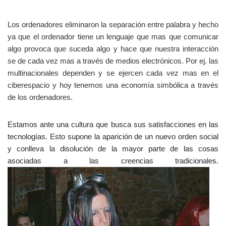
Los ordenadores eliminaron la separación entre palabra y hecho
ya que el ordenador tiene un lenguaje que mas que comunicar
algo provoca que suceda algo y hace que nuestra interacción
se de cada vez mas a través de medios electrónicos. Por ej. las
multinacionales dependen y se ejercen cada vez mas en el
ciberespacio y hoy tenemos una economía simbólica a través
de los ordenadores.
Estamos ante una cultura que busca sus satisfacciones en las
tecnologías. Esto supone la aparición de un nuevo orden social
y conlleva la disolución de la mayor parte de las cosas
asociadas a las creencias tradicionales.