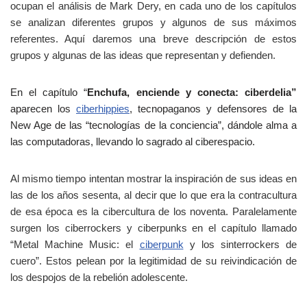
ocupan el análisis de Mark Dery, en cada uno de los capítulos
se analizan diferentes grupos y algunos de sus máximos
referentes. Aquí daremos una breve descripción de estos
grupos y algunas de las ideas que representan y defienden.
En el capítulo “
Enchufa, enciende y conecta: ciberdelia”
aparecen los
ciberhippies
, tecnopaganos y defensores de la
New Age de las “tecnologías de la conciencia”, dándole alma a
las computadoras, llevando lo sagrado al ciberespacio.
Al mismo tiempo intentan mostrar la inspiración de sus ideas en
las de los años sesenta, al decir que lo que era la contracultura
de esa época es la cibercultura de los noventa. Paralelamente
surgen los ciberrockers y ciberpunks en el capítulo llamado
“Metal Machine Music: el
ciberpunk
y los sinterrockers de
cuero”. Estos pelean por la legitimidad de su reivindicación de
los despojos de la rebelión adolescente.