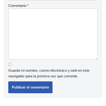
Comentario
*
Guarda mi nombre, correo electrónico y web en este
navegador para la próxima vez que comente.