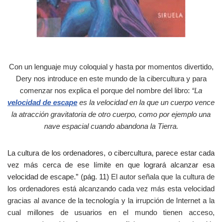
Con un lenguaje m
uy coloquial y hasta por momentos divertido,
Dery nos introduce en este mundo de la cibercultura y para
comenzar nos explica el porque del nombre del libro:
“La
velocidad de escape
es la velocidad en la que un cuerpo vence
la atracción gravitatoria de otro cuerpo, como por ejemplo una
nave espacial cuando abandona la Tierra.
La cultura de los ordenadores, o cibercultura, parece estar cada
vez más cerca de ese límite en que logrará alcanzar esa
velocidad de escape.” (pág. 11)
El autor señala que la cultura de
los ordenadores está alcanzando cada vez más esta velocidad
gracias al avance de la tecnología y la irrupción de Internet a la
cual millones de usuarios en el mundo tienen acceso,