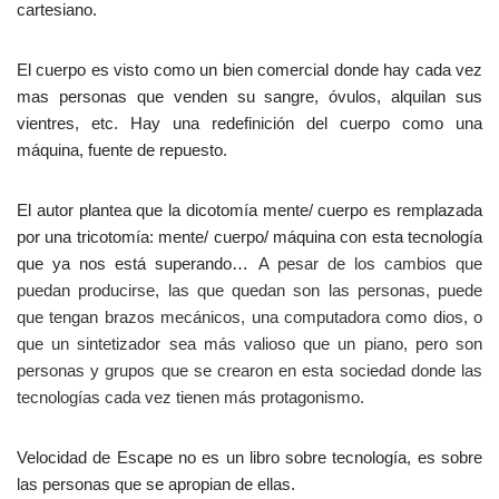
cartesiano.
El cuerpo es visto como un bien comercial donde hay cada vez
mas personas que venden su sangre, óvulos, alquilan sus
vientres, etc. Hay una redefinición del cuerpo como una
máquina, fuente de repuesto.
El autor plantea que la dicotomía mente/ cuerpo es remplazada
por una tricotomía: mente/ cuerpo/ máquina con esta tecnología
que ya nos está superando…
A pesar de los cambios que
puedan producirse, las que quedan son las personas, puede
que tengan brazos mecánicos, una computadora como dios, o
que un sintetizador sea más valioso que un piano, pero son
personas y grupos que se crearon en esta sociedad donde las
tecnologías cada vez tienen más protagonismo.
Velocidad de Escape no es un libro sobre tecnología, es sobre
las personas que se apropian de ellas.