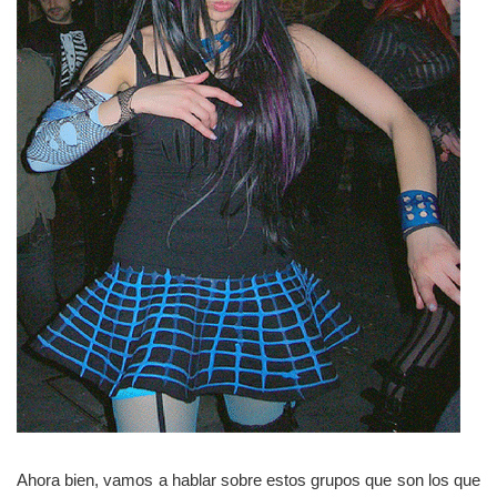
Ahora bien, vamos a hablar sobre estos grupos que son los que