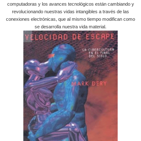
computadoras y los avances tecnológicos están cambiando y
revolucionando nuestras vidas intangibles a través de las
conexiones electrónicas, que al mismo tiempo modifican como
se desarrolla nuestra vida material.