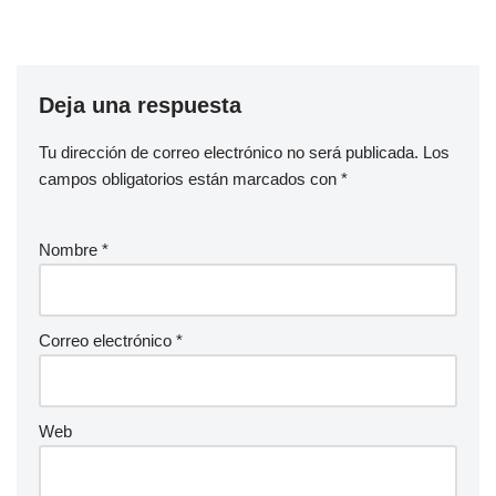
Deja una respuesta
Tu dirección de correo electrónico no será publicada.
Los
campos obligatorios están marcados con
*
Nombre
*
Correo electrónico
*
Web