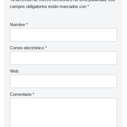
campos obligatorios están marcados con
*
Nombre
*
Correo electrónico
*
Web
Comentario
*