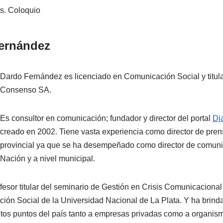
s. Coloquio
ernández
Dardo Fernández es licenciado en Comunicación Social y titular
Consenso SA.
Es consultor en comunicación; fundador y director del portal
Dia
creado en 2002. Tiene vasta experiencia como director de prens
provincial ya que se ha desempeñado como director de comuni
Nación y a nivel municipal.
fesor titular del seminario de Gestión en Crisis Comunicacional
ión Social de la Universidad Nacional de La Plata. Y ha brin
ntos puntos del país tanto a empresas privadas como a organis