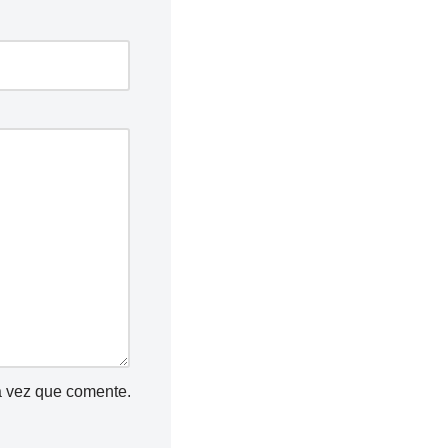
a vez que comente.