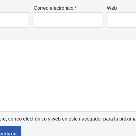
Correo electrónico
*
Web
e, correo electrónico y web en este navegador para la próxim