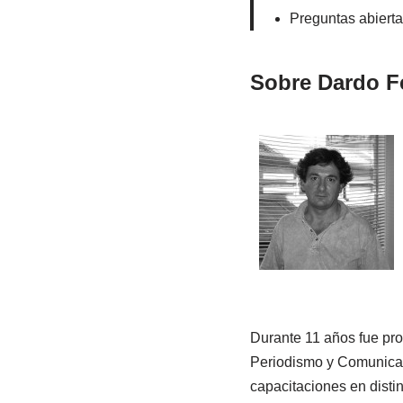
Preguntas abierta
Sobre Dardo F
Durante 11 años fue pro
Periodismo y Comunicac
capacitaciones en disti