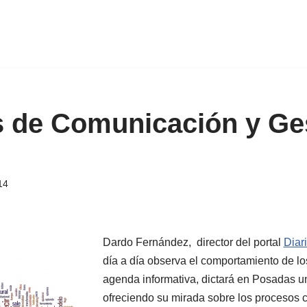
 de Comunicación y Ge
14
Dardo Fernández, director del portal
Diar
día a día observa el comportamiento de lo
agenda informativa, dictará en Posadas un
ofreciendo su mirada sobre los procesos 