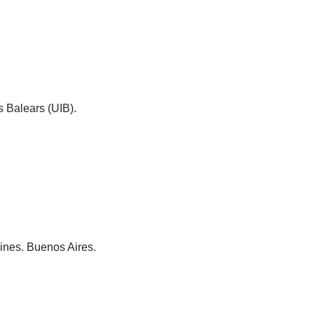
s Balears (UIB).
nes. Buenos Aires.