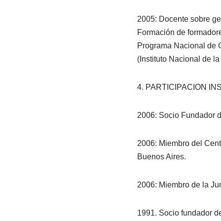
2005: Docente sobre ges
Formación de formadores
Programa Nacional de Go
(Instituto Nacional de l
4. PARTICIPACION IN
2006: Socio Fundador d
2006: Miembro del Centr
Buenos Aires.
2006: Miembro de la Jun
1991. Socio fundador de