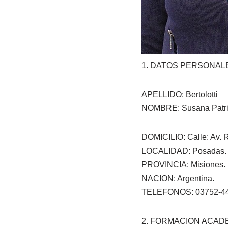
1. DATOS PERSONAL
APELLIDO: Bertolotti
NOMBRE: Susana Patri
DOMICILIO: Calle: Av.
LOCALIDAD: Posadas. 
PROVINCIA: Misiones.
NACION: Argentina.
TELEFONOS: 03752-440
2. FORMACION ACAD