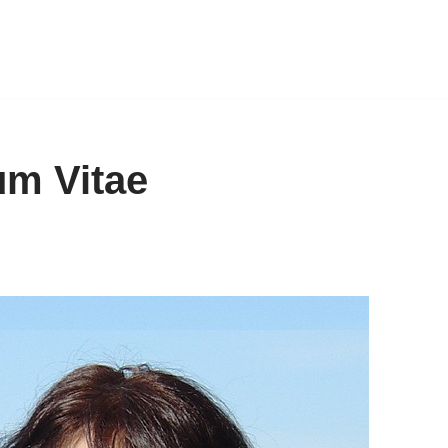
um Vitae