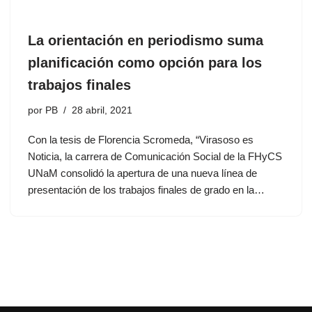
La orientación en periodismo suma
planificación como opción para los
trabajos finales
por
PB
28 abril, 2021
Con la tesis de Florencia Scromeda, “Virasoso es
Noticia, la carrera de Comunicación Social de la FHyCS
UNaM consolidó la apertura de una nueva línea de
presentación de los trabajos finales de grado en la…