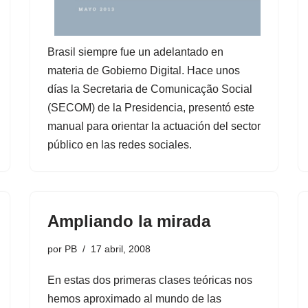
Brasil siempre fue un adelantado en
materia de Gobierno Digital. Hace unos
días la Secretaria de Comunicação Social
(SECOM) de la Presidencia, presentó este
manual para orientar la actuación del sector
público en las redes sociales.
Ampliando la mirada
por
PB
17 abril, 2008
En estas dos primeras clases teóricas nos
hemos aproximado al mundo de las