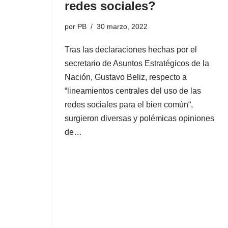
redes sociales?
por
PB
30 marzo, 2022
Tras las declaraciones hechas por el
secretario de Asuntos Estratégicos de la
Nación, Gustavo Beliz, respecto a
“lineamientos centrales del uso de las
redes sociales para el bien común“,
surgieron diversas y polémicas opiniones
de…