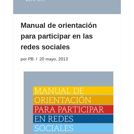
Manual de orientación
para participar en las
redes sociales
por
PB
20 mayo, 2013