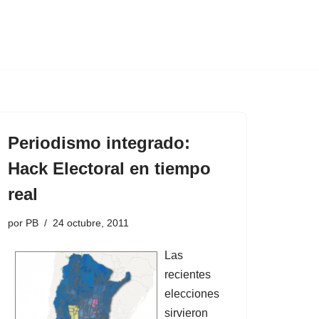
Periodismo integrado:
Hack Electoral en tiempo
real
por
PB
24 octubre, 2011
Las
recientes
elecciones
sirvieron