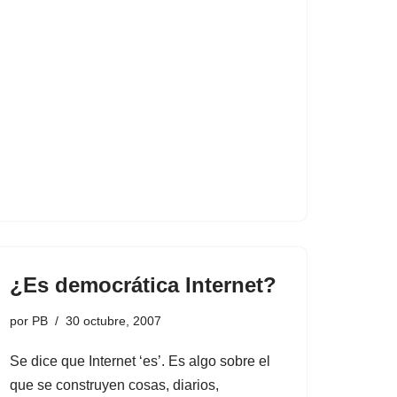
¿Es democrática Internet?
por
PB
30 octubre, 2007
Se dice que Internet ‘es’. Es algo sobre el
que se construyen cosas, diarios,